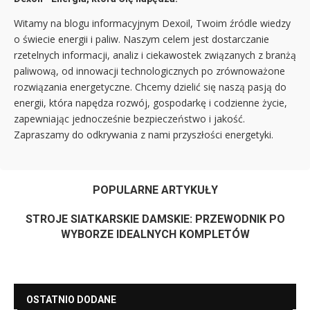
Witamy na blogu informacyjnym Dexoil, Twoim źródle wiedzy
o świecie energii i paliw. Naszym celem jest dostarczanie
rzetelnych informacji, analiz i ciekawostek związanych z branżą
paliwową, od innowacji technologicznych po zrównoważone
rozwiązania energetyczne. Chcemy dzielić się naszą pasją do
energii, która napędza rozwój, gospodarkę i codzienne życie,
zapewniając jednocześnie bezpieczeństwo i jakość.
Zapraszamy do odkrywania z nami przyszłości energetyki.
POPULARNE ARTYKUŁY
STROJE SIATKARSKIE DAMSKIE: PRZEWODNIK PO
WYBORZE IDEALNYCH KOMPLETÓW
OSTATNIO DODANE