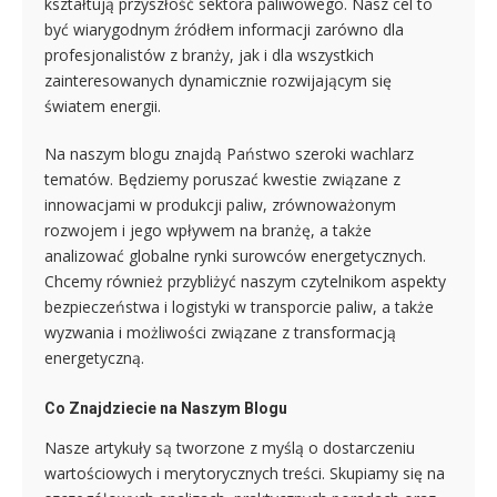
kształtują przyszłość sektora paliwowego. Nasz cel to
być wiarygodnym źródłem informacji zarówno dla
profesjonalistów z branży, jak i dla wszystkich
zainteresowanych dynamicznie rozwijającym się
światem energii.
Na naszym blogu znajdą Państwo szeroki wachlarz
tematów. Będziemy poruszać kwestie związane z
innowacjami w produkcji paliw, zrównoważonym
rozwojem i jego wpływem na branżę, a także
analizować globalne rynki surowców energetycznych.
Chcemy również przybliżyć naszym czytelnikom aspekty
bezpieczeństwa i logistyki w transporcie paliw, a także
wyzwania i możliwości związane z transformacją
energetyczną.
Co Znajdziecie na Naszym Blogu
Nasze artykuły są tworzone z myślą o dostarczeniu
wartościowych i merytorycznych treści. Skupiamy się na